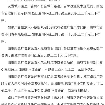
设置城市路边广告牌不符合城市路边广告牌设施技术规范的，由城
市管理部门责令限期改正;逾期不改正的，处五百元以上三千元以下罚
款。
如果广告投放人不按照规定比例发布公益广告尺寸的的，由城市管
理部门责令限期改正;如果逾期不改正的，处一千元以上二千元以下罚
款。
城市路边广告牌设置人经城市管理部门督促发布而拒不发布公益广
告的，由城市管理部门处五百元以上二千元以下罚款。
城市路边广告牌设置人未及时维修或者更新的，由城市管理部门责
令限期改正;如逾期不改正的，可以处五百元以上二千元以下罚款。
城市路边广告牌设施有安全隐患或者经检测不合格，城市路边广告
牌设置人未及时维修或者拆除的，由城市管理部门责令立即改正，可以
处二千元以上五千元以下罚款;逾期不改正的，依法强制拆除。
路边广告牌设置许可期限届满且未延续，城市路边广告牌设置人应
当拆除而拒不拆除路边广告牌设施的，由城市管理部门责令限期拆除;如