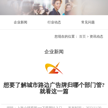
企业新闻
行业动态
常见问题
您现在的位置：
首页
>
资讯动态
企业新闻
想要了解城市路边广告牌归哪个部门管?
就看这一篇
编辑：上海小猪视频app下载网站入口
发布时间： 2022/11/30