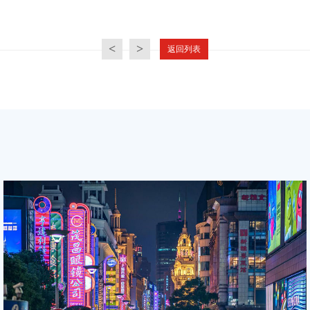
<
>
返回列表