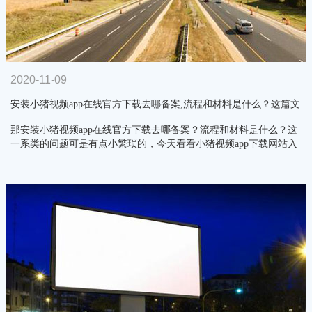
2020-11-09
安装小猪视频app在线官方下载去哪备案,流程和材料是什么？这篇文
章让你秒懂…
那安装小猪视频app在线官方下载去哪备案？流程和材料是什么？这
一系类的问题可是有点小繁琐的，今天看看小猪视频app下载网站入
口广告为你总结…