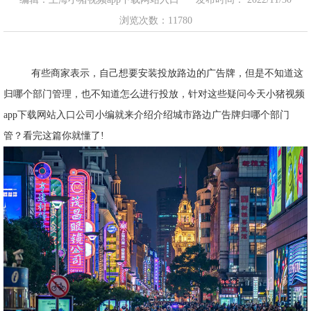
浏览次数：11780
有些商家表示，自己想要安装投放路边的广告牌，但是不知道这
归哪个部门管理，也不知道怎么进行投放，针对这些疑问今天小猪视频
app下载网站入口公司小编就来介绍介绍城市路边广告牌归哪个部门
管？看完这篇你就懂了!