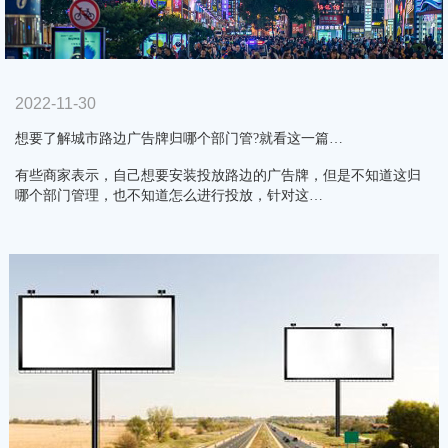
2022-11-30
想要了解城市路边广告牌归哪个部门管?就看这一篇…
有些商家表示，自己想要安装投放路边的广告牌，但是不知道这归
哪个部门管理，也不知道怎么进行投放，针对这…