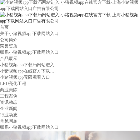
首页
关于小猪视频app下载网站入口
公司简介
荣誉资质
联系小猪视频app下载网站入口
产品展示
小猪视频app下载汅网站进入…
小猪视频app在线官方下载…
小猪视频app无限观看入口
LED亮化工程…
商业美陈
工程案例
资讯动态
企业新闻
行业动态
常见问题
联系小猪视频app下载网站入口